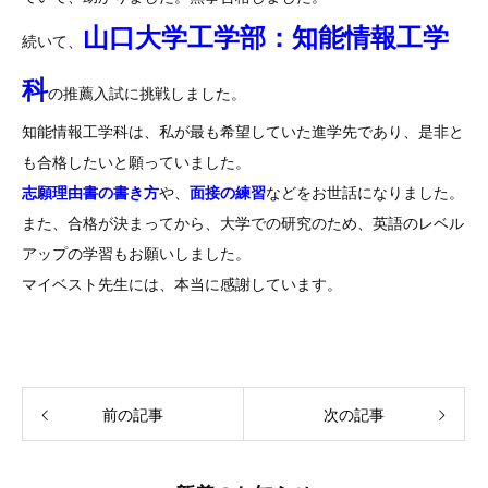
山口大学工学部：知能情報工学
続いて、
科
の推薦入試に挑戦しました。
知能情報工学科は、私が最も希望していた進学先であり、是非と
も合格したいと願っていました。
志願理由書の書き方
や、
面接の練習
などをお世話になりました。
また、合格が決まってから、大学での研究のため、英語のレベル
アップの学習もお願いしました。
マイベスト先生には、本当に感謝しています。
前の記事
次の記事