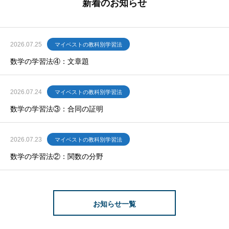
新着のお知らせ
2026.07.25
マイベストの教科別学習法
数学の学習法④：文章題
2026.07.24
マイベストの教科別学習法
数学の学習法③：合同の証明
2026.07.23
マイベストの教科別学習法
数学の学習法②：関数の分野
お知らせ一覧