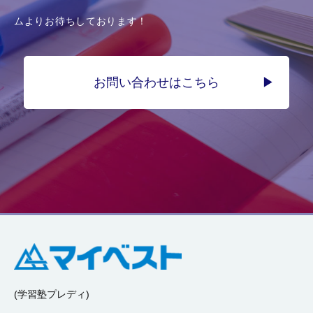
ムよりお待ちしております！
お問い合わせはこちら
(学習塾プレディ)