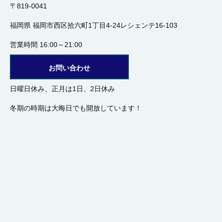
〒819-0041
福岡県 福岡市西区拾六町1丁目4-24レシェンテ16-103
営業時間 16:00～21:00
お問い合わせ
日曜日休み、正月は1日、2日休み
冬期の時期は大晦日でも開放しています！