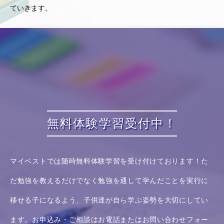
ていきます。
無料体験学習受付中！
マイベストでは随時無料体験学習を受け付けております！た
だ勉強を教えるだけでなく勉強を通して学んだことを実行に
移せる子になるよう、子供達が自ら学ぶ姿勢を大切にしてい
ます。お申込み・ご相談はお電話またはお問い合わせフォー