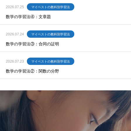
2026.07.25
マイベストの教科別学習法
数学の学習法④：文章題
2026.07.24
マイベストの教科別学習法
数学の学習法③：合同の証明
2026.07.23
マイベストの教科別学習法
数学の学習法②：関数の分野