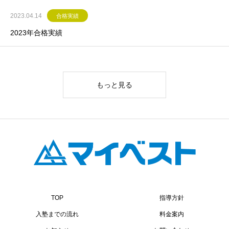
2023.04.14
合格実績
2023年合格実績
もっと見る
TOP
指導方針
入塾までの流れ
料金案内