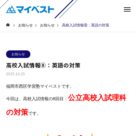
お知らせ
お知らせ
高校入試情報⑧：英語の対策
お知らせ
高校入試情報⑧：英語の対策
2025.10.25
福岡市西区学習塾マイベストです。
公立高校入試理科
今回は、高校入試情報の8回目：
の対策
です。