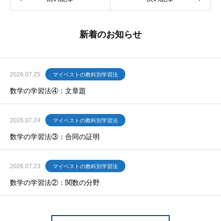
新着のお知らせ
2026.07.25
マイベストの教科別学習法
数学の学習法④：文章題
2026.07.24
マイベストの教科別学習法
数学の学習法③：合同の証明
2026.07.23
マイベストの教科別学習法
数学の学習法②：関数の分野