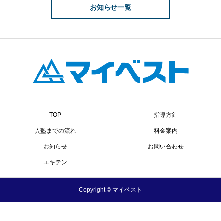
お知らせ一覧
TOP
指導方針
入塾までの流れ
料金案内
お知らせ
お問い合わせ
エキテン
Copyright © マイベスト
お問い合わせ