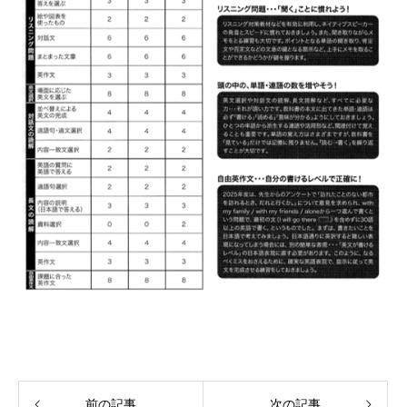
前の記事
次の記事