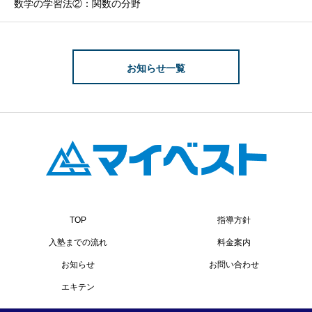
数学の学習法②：関数の分野
お知らせ一覧
TOP
指導方針
入塾までの流れ
料金案内
お知らせ
お問い合わせ
エキテン