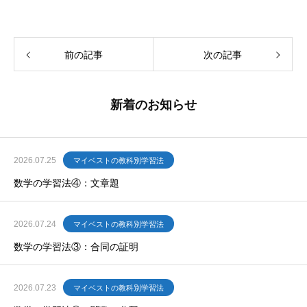
前の記事
次の記事
新着のお知らせ
2026.07.25
マイベストの教科別学習法
数学の学習法④：文章題
2026.07.24
マイベストの教科別学習法
数学の学習法③：合同の証明
2026.07.23
マイベストの教科別学習法