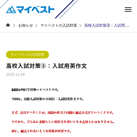
お知らせ
マイベストの入試対策
高校入試対策③：入試用英作文
マイベストの入試対策
高校入試対策③：入試用英作文
2025.11.09