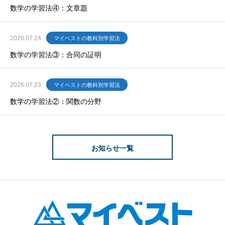
数学の学習法④：文章題
2026.07.24
マイベストの教科別学習法
数学の学習法③：合同の証明
2026.07.23
マイベストの教科別学習法
数学の学習法②：関数の分野
お知らせ一覧