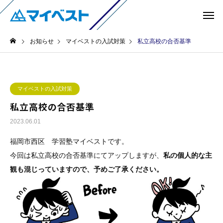
お知らせ
マイベストの入試対策
私立高校の合否基準
マイベストの入試対策
私立高校の合否基準
2023.06.01
福岡市西区 学習塾マイベストです。
今回は私立高校の合否基準にてアップしますが、
私の個人的な主
観も混じっていますので、予めご了承ください。