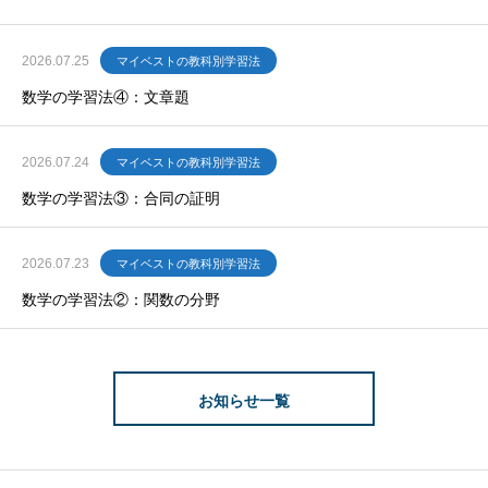
2026.07.25
マイベストの教科別学習法
数学の学習法④：文章題
2026.07.24
マイベストの教科別学習法
数学の学習法③：合同の証明
2026.07.23
マイベストの教科別学習法
数学の学習法②：関数の分野
お知らせ一覧