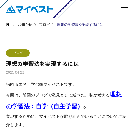
お知らせ
ブログ
理想の学習法を実現するには
ブログ
理想の学習法を実現するには
2025.04.22
福岡市西区 学習塾マイベストです。
理想
今回は、前回のブログで私見として述べた、私が考える
の学習法：自学（自主学習
）
を
実現するために、マイベストが取り組んでいることについてご紹
介します。