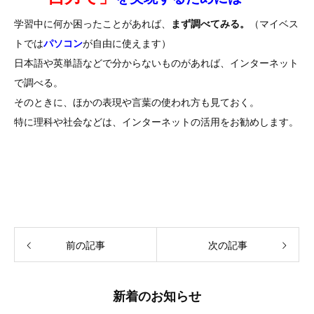
学習中に何か困ったことがあれば、
まず調べてみる。
（マイベス
トでは
パソコン
が自由に使えます）
日本語や英単語などで分からないものがあれば、インターネット
で調べる。
そのときに、ほかの表現や言葉の使われ方も見ておく。
特に理科や社会などは、インターネットの活用をお勧めします。
前の記事
次の記事
新着のお知らせ