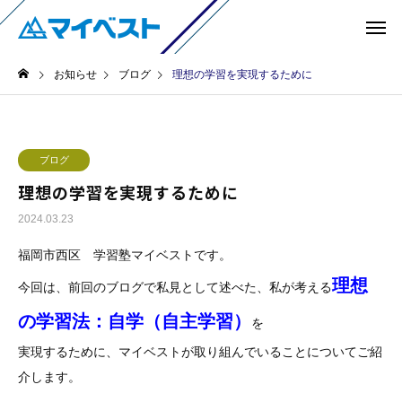
お知らせ
ブログ
理想の学習を実現するために
ブログ
理想の学習を実現するために
2024.03.23
福岡市西区 学習塾マイベストです。
理想
今回は、前回のブログで私見として述べた、私が考える
の学習法：自学（自主学習
）
を
実現するために、マイベストが取り組んでいることについてご紹
介します。