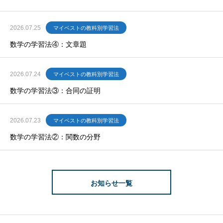
2026.07.25
マイベストの教科別学習法
数学の学習法④：文章題
2026.07.24
マイベストの教科別学習法
数学の学習法③：合同の証明
2026.07.23
マイベストの教科別学習法
数学の学習法②：関数の分野
お知らせ一覧