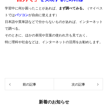
学習中に何か困ったことがあれば、
まず調べてみる。
（マイベス
トでは
パソコン
が自由に使えます）
日本語や英単語などで分からないものがあれば、インターネット
で調べる。
そのときに、ほかの表現や言葉の使われ方も見ておく。
特に理科や社会などは、インターネットの活用をお勧めします。
前の記事
次の記事
新着のお知らせ