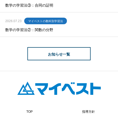
数学の学習法③：合同の証明
2026.07.23
マイベストの教科別学習法
数学の学習法②：関数の分野
お知らせ一覧
TOP
指導方針