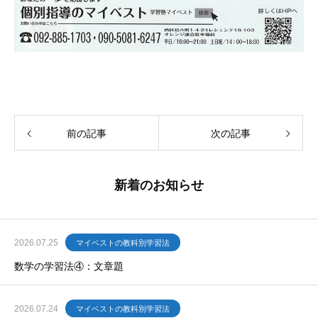
前の記事
次の記事
新着のお知らせ
2026.07.25
マイベストの教科別学習法
数学の学習法④：文章題
2026.07.24
マイベストの教科別学習法