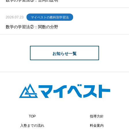
数学の学習法③：合同の証明
2026.07.23
マイベストの教科別学習法
数学の学習法②：関数の分野
お知らせ一覧
TOP
指導方針
入塾までの流れ
料金案内