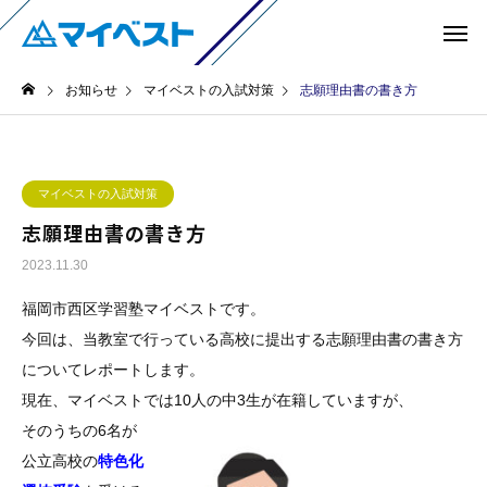
お知らせ
マイベストの入試対策
志願理由書の書き方
マイベストの入試対策
志願理由書の書き方
2023.11.30
福岡市西区学習塾マイベストです。
今回は、当教室で行っている高校に提出する志願理由書の書き方
についてレポートします。
現在、マイベストでは10人の中3生が在籍していますが、
そのうちの6名が
公立高校の
特色化