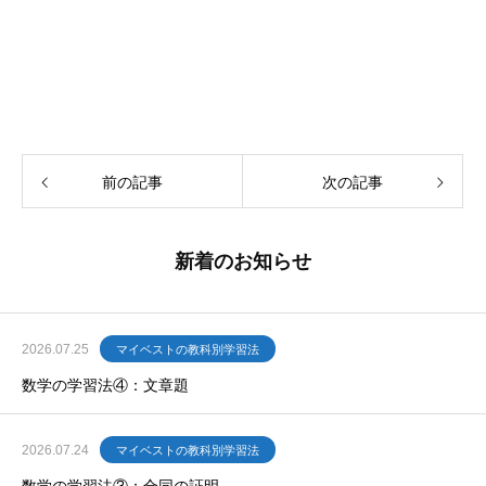
前の記事
次の記事
新着のお知らせ
2026.07.25
マイベストの教科別学習法
数学の学習法④：文章題
2026.07.24
マイベストの教科別学習法