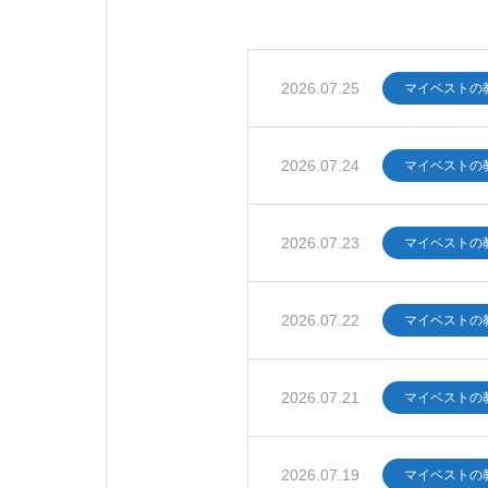
2026.07.25
マイベストの
2026.07.24
マイベストの
2026.07.23
マイベストの
2026.07.22
マイベストの
2026.07.21
マイベストの
2026.07.19
マイベストの