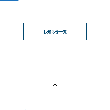
お知らせ一覧