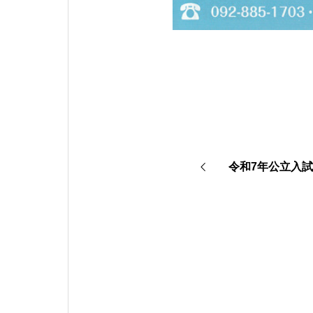
令和7年公立入