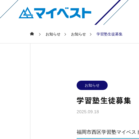
お知らせ
お知らせ
学習塾生徒募集
お知らせ
学習塾生徒募集
2025.09.18
福岡市西区学習塾マイベス