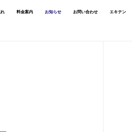
流れ
料金案内
お知らせ
お問い合わせ
エキテン