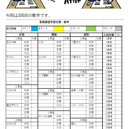
今回は2回目の数学です。