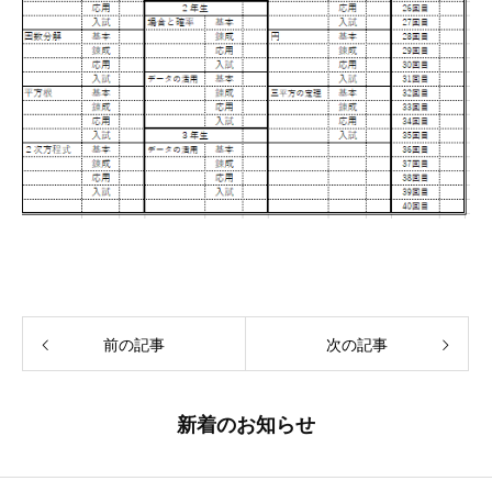
前の記事
次の記事
新着のお知らせ