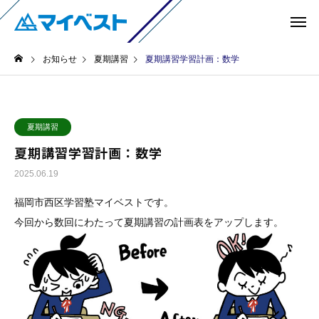
お知らせ
夏期講習
夏期講習学習計画：数学
夏期講習
夏期講習学習計画：数学
2025.06.19
福岡市西区学習塾マイベストです。
今回から数回にわたって夏期講習の計画表をアップします。