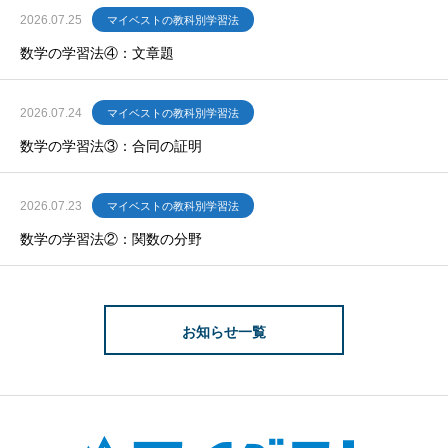
2026.07.25
マイベストの教科別学習法
数学の学習法④：文章題
2026.07.24
マイベストの教科別学習法
数学の学習法③：合同の証明
2026.07.23
マイベストの教科別学習法
数学の学習法②：関数の分野
お知らせ一覧