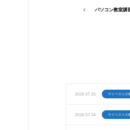
パソコン教室講
2026.07.25
マイベストの
2026.07.24
マイベストの