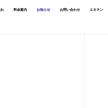
流れ
料金案内
お知らせ
お問い合わせ
エキテン