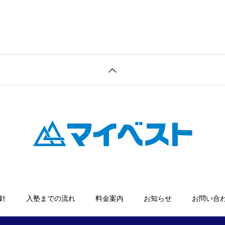
針
入塾までの流れ
料金案内
お知らせ
お問い合