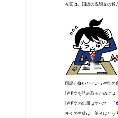
今回は、国語の説明文の解
国語が嫌いだという生徒の
説明文を読み取るためには
説明文の出題はすべて、
「
多くの生徒は、筆者はどう