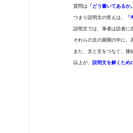
質問は
「どう書いてあるか
つまり説明文の答えは、
「
説明文では、筆者は読者に
それらの文の展開の中に、
また、文と文をつなぐ、接
以上が、
説明文を解くため