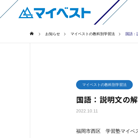
お知らせ
マイベストの教科別学習法
国語：
マイベストの教科別学習法
国語：説明文の
2022.10.11
福岡市西区 学習塾マイベ