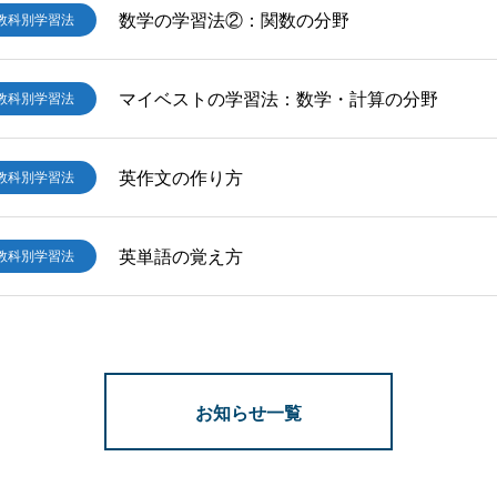
数学の学習法②：関数の分野
教科別学習法
マイベストの学習法：数学・計算の分野
教科別学習法
英作文の作り方
教科別学習法
英単語の覚え方
教科別学習法
お知らせ一覧