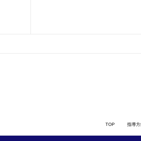
TOP
指導方