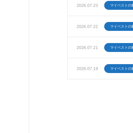
2026.07.23
マイベストの
2026.07.22
マイベストの
2026.07.21
マイベストの
2026.07.19
マイベストの