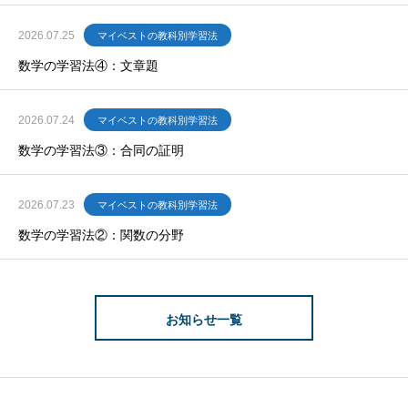
2026.07.25
マイベストの教科別学習法
数学の学習法④：文章題
2026.07.24
マイベストの教科別学習法
数学の学習法③：合同の証明
2026.07.23
マイベストの教科別学習法
数学の学習法②：関数の分野
お知らせ一覧