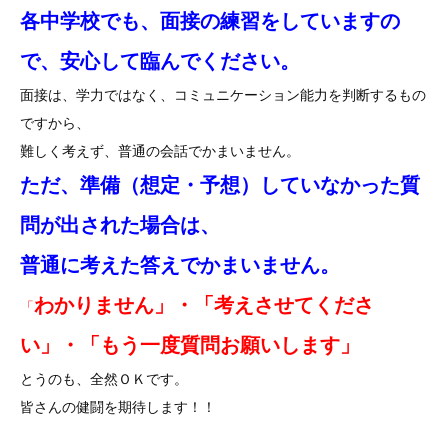
各中学校でも、面接の練習をしていますの
で、安心して臨んでください。
面接は、学力ではなく、コミュニケーション能力を判断するもの
ですから、
難しく考えず、普通の会話でかまいません。
ただ、準備（想定・予想）していなかった質
問が出された場合は、
普通に考えた答えでかまいません。
わかりません」・「考えさせてくださ
「
い」・「もう一度質問お願いします」
とうのも、全然ＯＫです。
皆さんの健闘を期待します！！