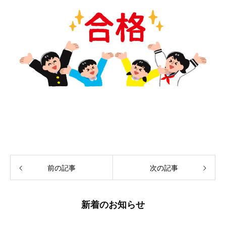
前の記事
次の記事
新着のお知らせ