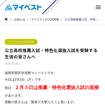
お知らせ
マイベストの入試対策
公立高校推薦入試・特色化選抜入試を受験する生徒の皆さんへ
マイベストの入試対策
公立高校推薦入試・特色化選抜入試を受験する
生徒の皆さんへ
2026.02.02
福岡市西区学習塾マイベストです。
今日は2月2日（月）です。
２月３日は推薦・特色化選抜入試の面接
明日・
があります。
受験の皆さんは、緊張で大変だろうと思います。