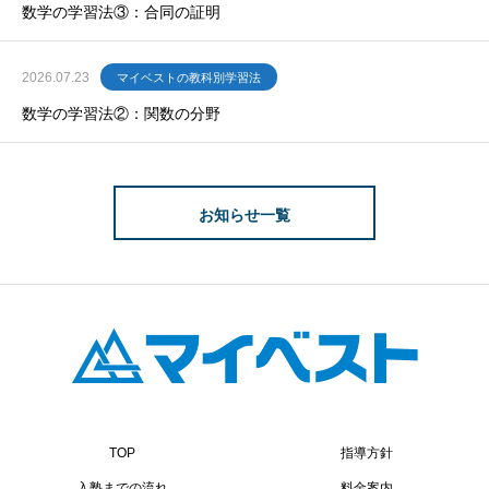
数学の学習法③：合同の証明
2026.07.23
マイベストの教科別学習法
数学の学習法②：関数の分野
お知らせ一覧
TOP
指導方針
入塾までの流れ
料金案内