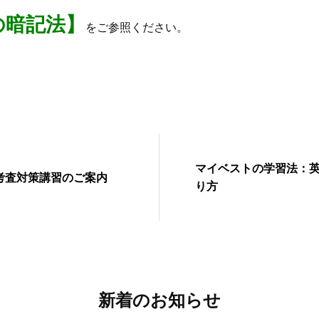
の暗記法】
をご参照ください。
マイベストの学習法：
考査対策講習のご案内
り方
新着のお知らせ