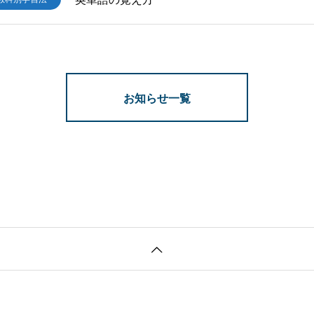
お知らせ一覧