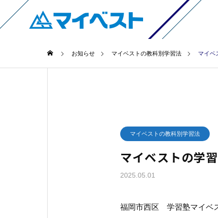
お知らせ
マイベストの教科別学習法
マイベ
マイベストの教科別学習法
マイベストの学
2025.05.01
福岡市西区 学習塾マイベ