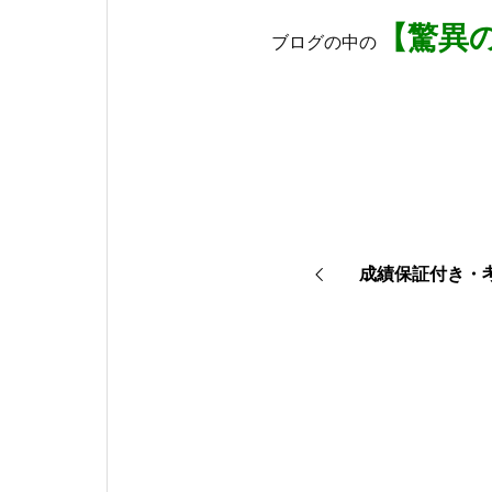
【驚異
ブログの中の
成績保証付き・