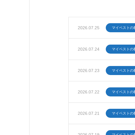
2026.07.25
マイベストの
2026.07.24
マイベストの
2026.07.23
マイベストの
2026.07.22
マイベストの
2026.07.21
マイベストの
2026.07.19
マイベストの