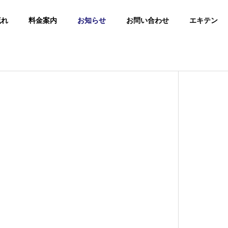
流れ
料金案内
お知らせ
お問い合わせ
エキテン