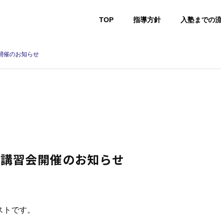
TOP
指導方針
入塾までの
開催のお知らせ
ュ講習会開催のお知らせ
ストです。