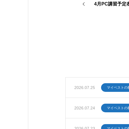
4月PC講習予定
2026.07.25
マイベストの
2026.07.24
マイベストの
2026.07.23
マイベストの