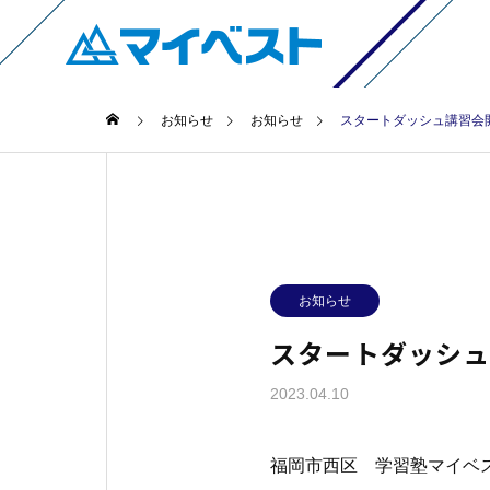
お知らせ
お知らせ
スタートダッシュ講習会
お知らせ
スタートダッシ
2023.04.10
福岡市西区 学習塾マイベ