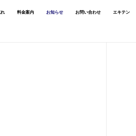
流れ
料金案内
お知らせ
お問い合わせ
エキテン