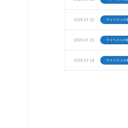
2026.07.22
マイベストの
2026.07.21
マイベストの
2026.07.19
マイベストの