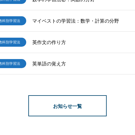
マイベストの学習法：数学・計算の分野
教科別学習法
英作文の作り方
教科別学習法
英単語の覚え方
教科別学習法
お知らせ一覧