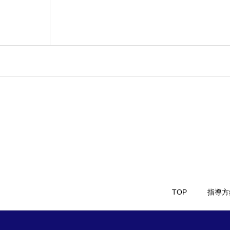
TOP
指導方