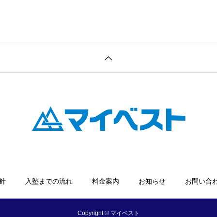
針
入塾までの流れ
料金案内
お知らせ
お問い合
Copyright © マイベスト